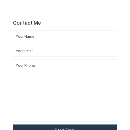
Contact Me