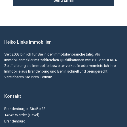
Heiko Linke Immobilien
Seit 2003 bin ich für Sie in der Immobilienbranche tätig. Als
Immobilienmakler mit zahlreichen Qualifikationen wie z. B. der DEKRA
Zertifizierung als Immobilienbewerter verkaufe oder vermiete ich Ihre
Immobilie aus Brandenburg und Berlin schnell und preisgerecht.
Vereinbaren Sie Ihren Termin!
Kontakt
Brandenburger Straße 28
14542 Werder (Havel)
Brandenburg