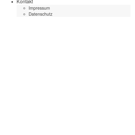
Kontakt
Impressum
Datenschutz