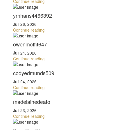
Continue reading
yrhhans4466392
Juli 26, 2026
Continue reading
owenmoffit647
Juli 24, 2026
Continue reading
codyedmunds509
Juli 24, 2026
Continue reading
madelainedeato
Juli 23, 2026
Continue reading