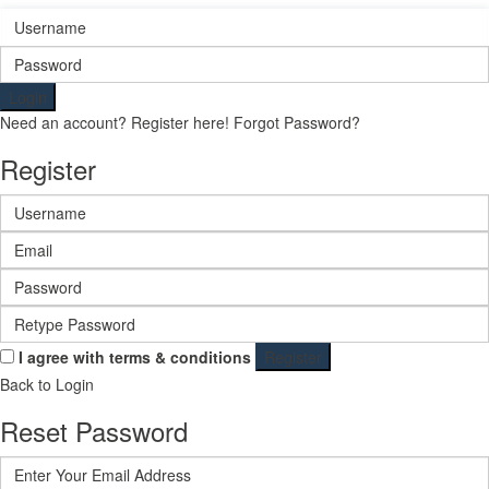
Login
Need an account? Register here!
Forgot Password?
Register
I agree with
terms & conditions
Register
Back to Login
Reset Password