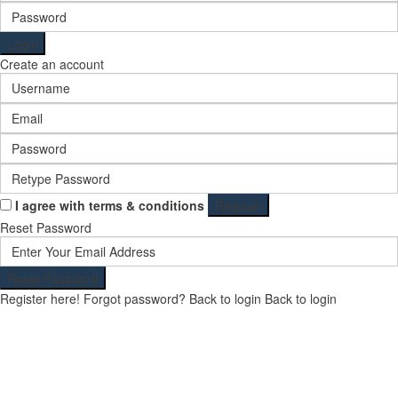
Login
Create an account
I agree with
terms & conditions
Register
Reset Password
Reset Password
Register here!
Forgot password?
Back to login
Back to login