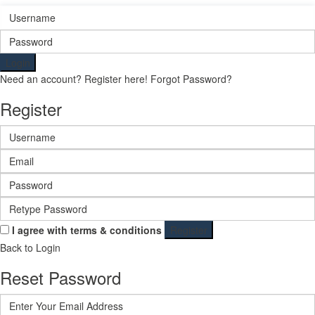
Login
Need an account? Register here!
Forgot Password?
Register
I agree with
terms & conditions
Register
Back to Login
Reset Password