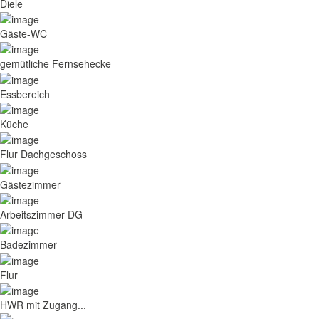
Diele
Gäste-WC
gemütliche Fernsehecke
Essbereich
Küche
Flur Dachgeschoss
Gästezimmer
Arbeitszimmer DG
Badezimmer
Flur
HWR mit Zugang...