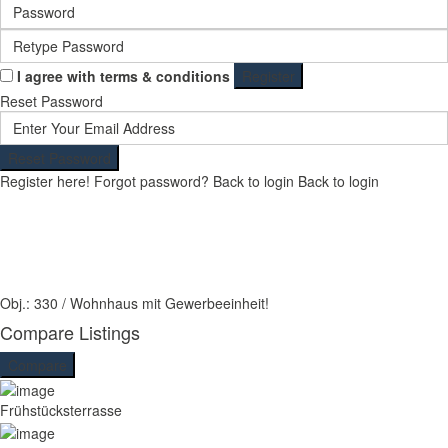
I agree with
terms & conditions
Register
Reset Password
Reset Password
Register here!
Forgot password?
Back to login
Back to login
Obj.: 330 / Wohnhaus mit Gewerbeeinheit!
Compare Listings
Compare
Frühstücksterrasse