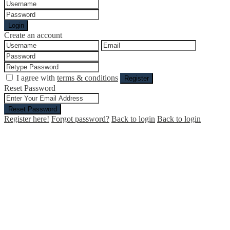
Login
Create an account
I agree with
terms & conditions
Register
Reset Password
Reset Password
Register here!
Forgot password?
Back to login
Back to login