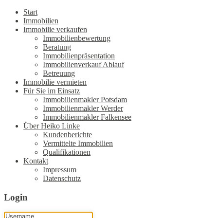
Start
Immobilien
Immobilie verkaufen
Immobilienbewertung
Beratung
Immobilienpräsentation
Immobilienverkauf Ablauf
Betreuung
Immobilie vermieten
Für Sie im Einsatz
Immobilienmakler Potsdam
Immobilienmakler Werder
Immobilienmakler Falkensee
Über Heiko Linke
Kundenberichte
Vermittelte Immobilien
Qualifikationen
Kontakt
Impressum
Datenschutz
Login