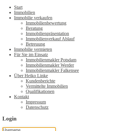
Start
Immobilien
Immobilie verkaufen
Immobilienbewertung
Beratung
Immobilienpräsentation
Immobilienverkauf Ablauf
Betreuung
Immobilie vermieten
Für Sie im Einsatz
Immobilienmakler Potsdam
Immobilienmakler Werder
Immobilienmakler Falkensee
Über Heiko Linke
Kundenberichte
Vermittelte Immobilien
Qualifikationen
Kontakt
Impressum
Datenschutz
Login