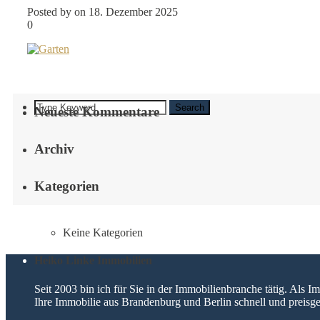
Posted by on 18. Dezember 2025
0
Search
Neueste Kommentare
Archiv
Kategorien
Keine Kategorien
Heiko Linke Immobilien
Seit 2003 bin ich für Sie in der Immobilienbranche tätig. Als
Ihre Immobilie aus Brandenburg und Berlin schnell und preisge