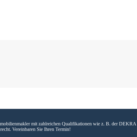
 Immobilienmakler mit zahlreichen Qualifikationen wie z. B. der DEKRA 
recht. Vereinbaren Sie Ihren Termin!