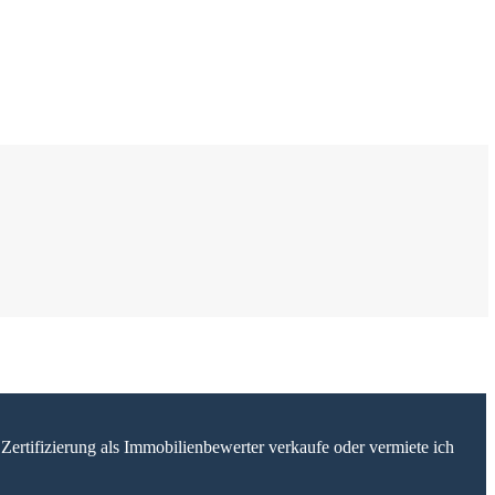
Zertifizierung als Immobilienbewerter verkaufe oder vermiete ich