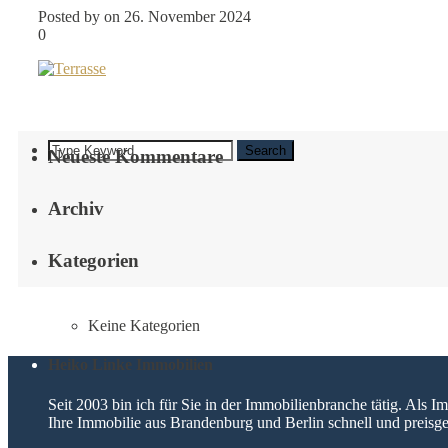
Posted by on 26. November 2024
0
Search
Neueste Kommentare
Archiv
Kategorien
Keine Kategorien
Heiko Linke Immobilien
Seit 2003 bin ich für Sie in der Immobilienbranche tätig. Als
Ihre Immobilie aus Brandenburg und Berlin schnell und preisge