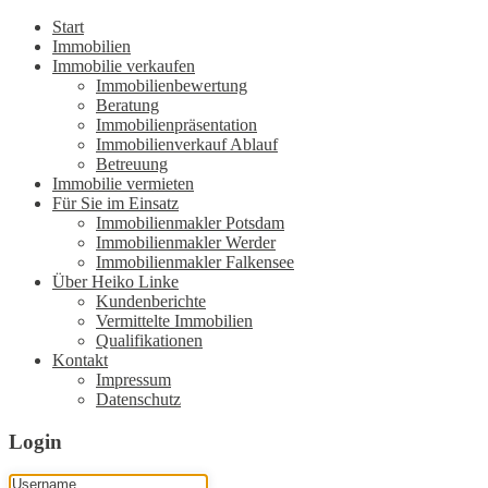
Start
Immobilien
Immobilie verkaufen
Immobilienbewertung
Beratung
Immobilienpräsentation
Immobilienverkauf Ablauf
Betreuung
Immobilie vermieten
Für Sie im Einsatz
Immobilienmakler Potsdam
Immobilienmakler Werder
Immobilienmakler Falkensee
Über Heiko Linke
Kundenberichte
Vermittelte Immobilien
Qualifikationen
Kontakt
Impressum
Datenschutz
Login