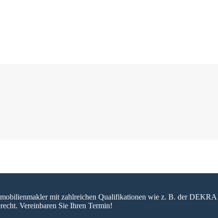
 Immobilienmakler mit zahlreichen Qualifikationen wie z. B. der DEKRA 
recht. Vereinbaren Sie Ihren Termin!