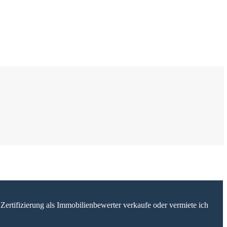
Zertifizierung als Immobilienbewerter verkaufe oder vermiete ich