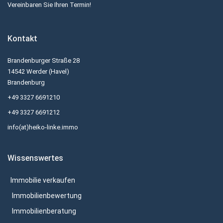
Vereinbaren Sie Ihren Termin!
Kontakt
Brandenburger Straße 28
14542 Werder (Havel)
Brandenburg
+49 3327 6691210
+49 3327 6691212
info(at)heiko-linke.immo
Wissenswertes
Immobilie verkaufen
Immobilienbewertung
Immobilienberatung