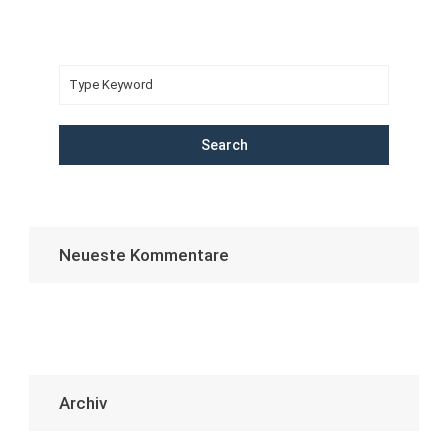
Search
Neueste Kommentare
Archiv