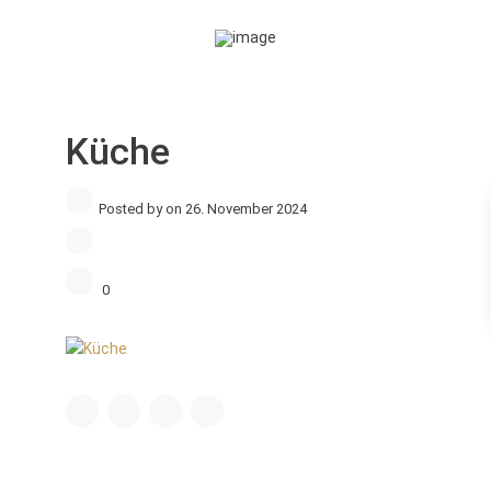
Küche
Posted by on 26. November 2024
0