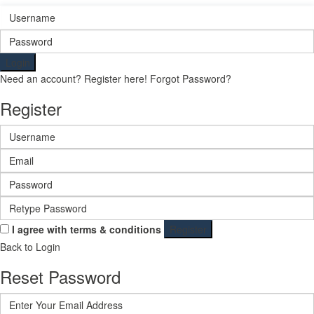
Login
Need an account? Register here!
Forgot Password?
Register
I agree with
terms & conditions
Register
Back to Login
Reset Password