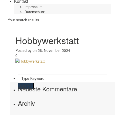
Kontakt
Impressum
Datenschutz
Your search results
Hobbywerkstatt
Posted by on 26. November 2024
0
Search
Neueste Kommentare
Archiv