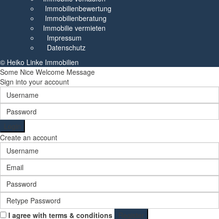
Immobilienbewertung
Immobilienberatung
Immobilie vermieten
Impressum
Datenschutz
© Heiko Linke Immobilien
Some Nice Welcome Message
Sign into your account
Login
Create an account
I agree with
terms & conditions
Register