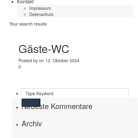
Kontakt
Impressum
Datenschutz
Your search results
Gäste-WC
Posted by on 12. Oktober 2024
0
Search
Neueste Kommentare
Archiv