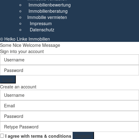
Immobilienbewertung
Immobilienberatung
Immobilie vermieten
Impressum
Datenschutz
© Heiko Linke Immobilien
Some Nice Welcome Message
Sign into your account
Login
Create an account
I agree with
terms & conditions
Register