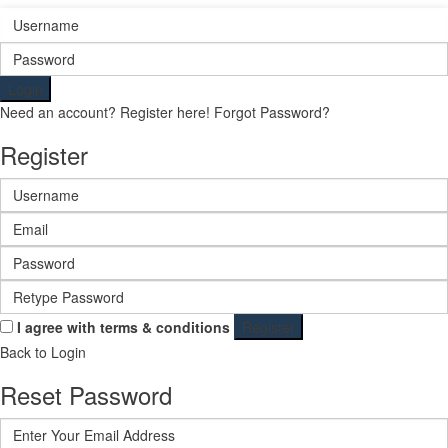
Login
Need an account? Register here!
Forgot Password?
Register
I agree with
terms & conditions
Register
Back to Login
Reset Password