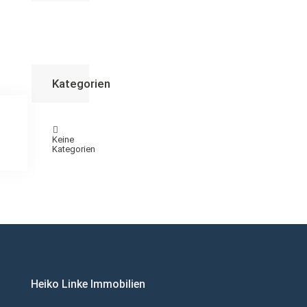
Kategorien
Keine
Kategorien
Heiko Linke Immobilien