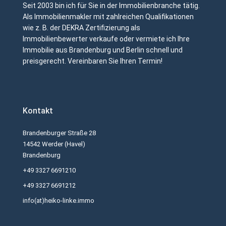
Seit 2003 bin ich für Sie in der Immobilienbranche tätig.
Als Immobilienmakler mit zahlreichen Qualifikationen
wie z. B. der DEKRA Zertifizierung als
Immobilienbewerter verkaufe oder vermiete ich Ihre
Immobilie aus Brandenburg und Berlin schnell und
preisgerecht. Vereinbaren Sie Ihren Termin!
Kontakt
Brandenburger Straße 28
14542 Werder (Havel)
Brandenburg
+49 3327 6691210
+49 3327 6691212
info(at)heiko-linke.immo