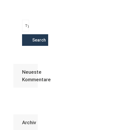
Search
Neueste
Kommentare
Archiv