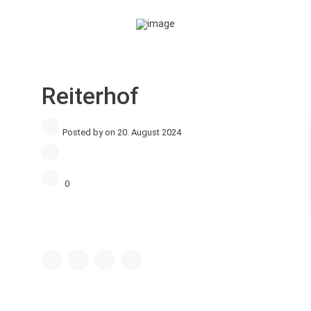
Reiterhof
Posted by on 20. August 2024
0