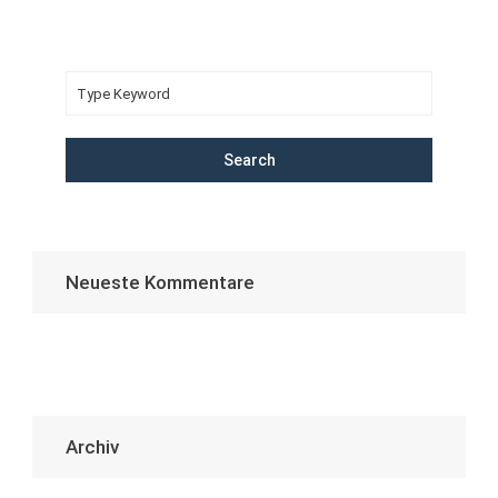
Search
Neueste Kommentare
Archiv