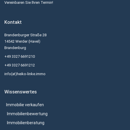
Vereinbaren Sie Ihren Termin!
Kontakt
Brandenburger Straße 28
14542 Werder (Havel)
Brandenburg
+49 3327 6691210
+49 3327 6691212
info(at)heiko-linke.immo
Wissenswertes
Immobilie verkaufen
Immobilienbewertung
Immobilienberatung