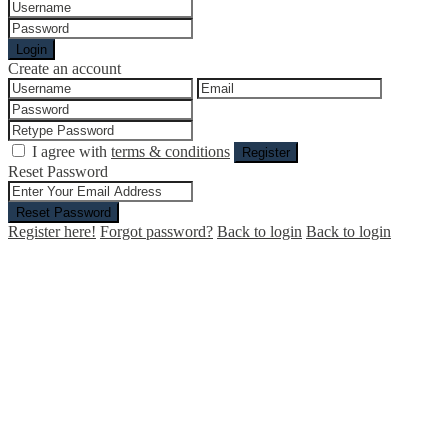
Login
Create an account
I agree with
terms & conditions
Register
Reset Password
Reset Password
Register here!
Forgot password?
Back to login
Back to login