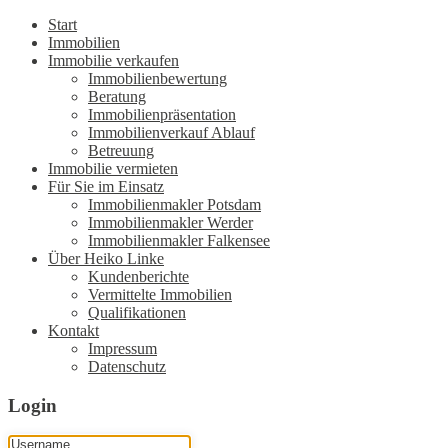
Start
Immobilien
Immobilie verkaufen
Immobilienbewertung
Beratung
Immobilienpräsentation
Immobilienverkauf Ablauf
Betreuung
Immobilie vermieten
Für Sie im Einsatz
Immobilienmakler Potsdam
Immobilienmakler Werder
Immobilienmakler Falkensee
Über Heiko Linke
Kundenberichte
Vermittelte Immobilien
Qualifikationen
Kontakt
Impressum
Datenschutz
Login