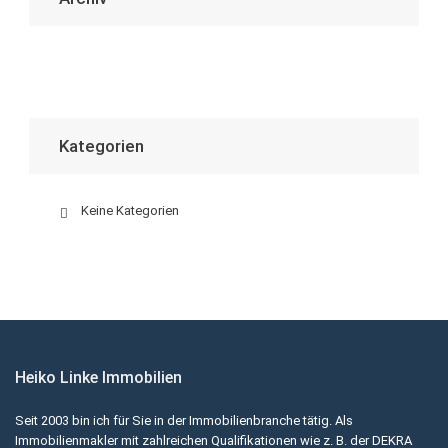
Kategorien
Keine Kategorien
Heiko Linke Immobilien
Seit 2003 bin ich für Sie in der Immobilienbranche tätig. Als
Immobilienmakler mit zahlreichen Qualifikationen wie z. B. der DEKRA