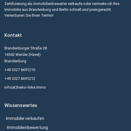
Zertifizierung als Immobilienbewerter verkaufe oder vermiete ich Ihre
Immobilie aus Brandenburg und Berlin schnell und preisgerecht.
Vereinbaren Sie Ihren Termin!
Kontakt
Brandenburger Straße 28
14542 Werder (Havel)
Brandenburg
+49 3327 6691210
+49 3327 6691212
info(at)heiko-linke.immo
Wissenswertes
Immobilie verkaufen
Immobilienbewertung