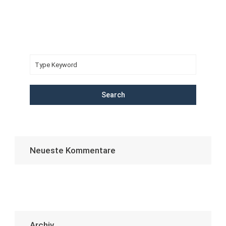
Search
Neueste Kommentare
Archiv