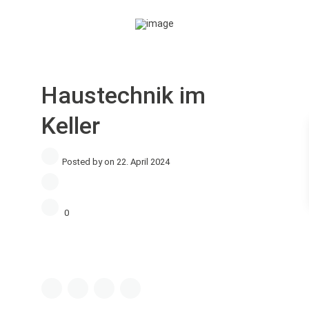
Haustechnik im
Keller
Posted by on 22. April 2024
0