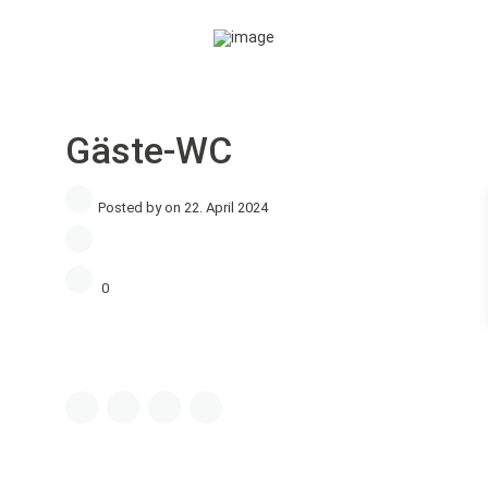
Gäste-WC
Posted by on 22. April 2024
0