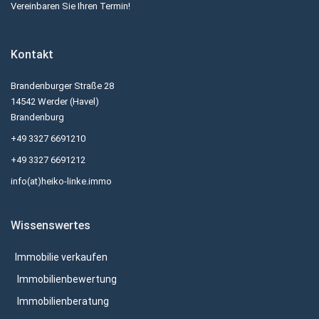
Vereinbaren Sie Ihren Termin!
Kontakt
Brandenburger Straße 28
14542 Werder (Havel)
Brandenburg
+49 3327 6691210
+49 3327 6691212
info(at)heiko-linke.immo
Wissenswertes
Immobilie verkaufen
Immobilienbewertung
Immobilienberatung