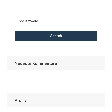
Search
Neueste Kommentare
Archiv