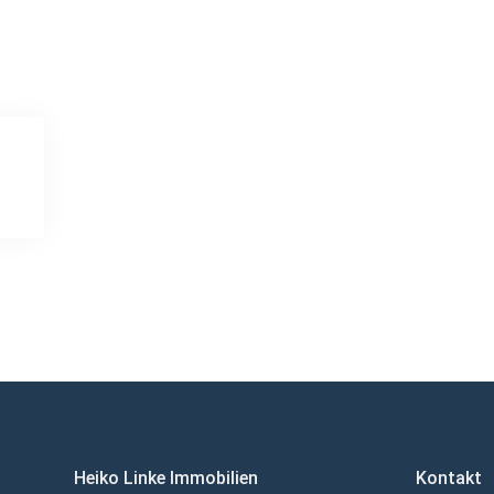
Heiko Linke Immobilien
Kontakt