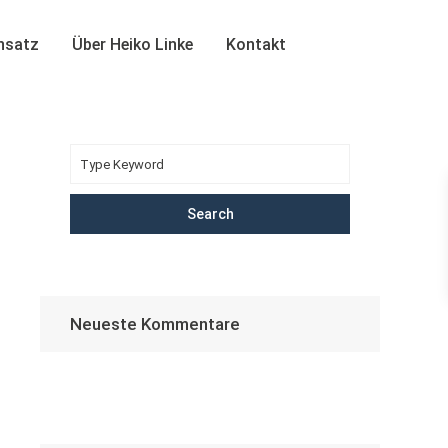
insatz
Über Heiko Linke
Kontakt
Search
Neueste Kommentare