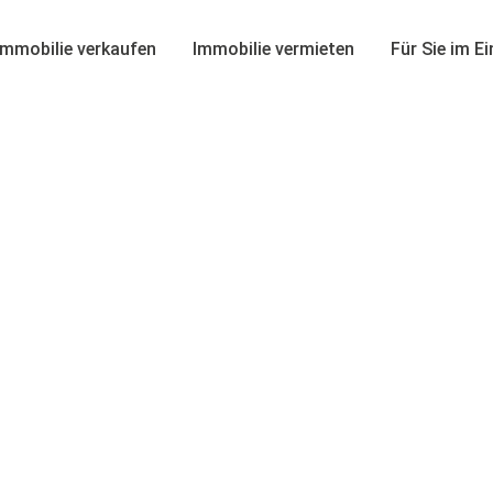
Immobilie verkaufen
Immobilie vermieten
Für Sie im E