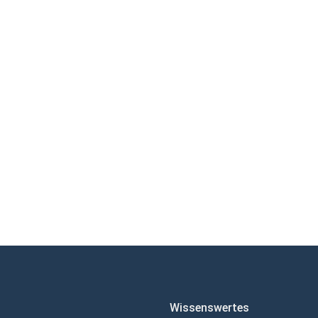
Wissenswertes