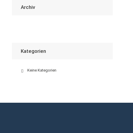
Archiv
Kategorien
Keine Kategorien