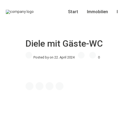
Start
Immobilien
Diele mit Gäste-WC
Posted by on 22. April 2024
0