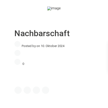
Nachbarschaft
Posted by on 10. Oktober 2024
0