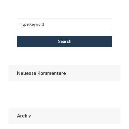
Search
Neueste Kommentare
Archiv