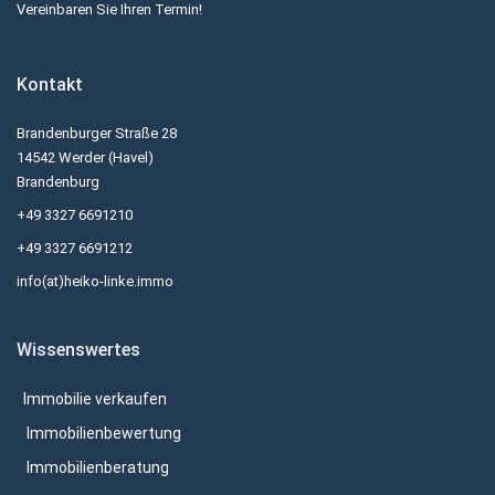
Vereinbaren Sie Ihren Termin!
Kontakt
Brandenburger Straße 28
14542 Werder (Havel)
Brandenburg
+49 3327 6691210
+49 3327 6691212
info(at)heiko-linke.immo
Wissenswertes
Immobilie verkaufen
Immobilienbewertung
Immobilienberatung