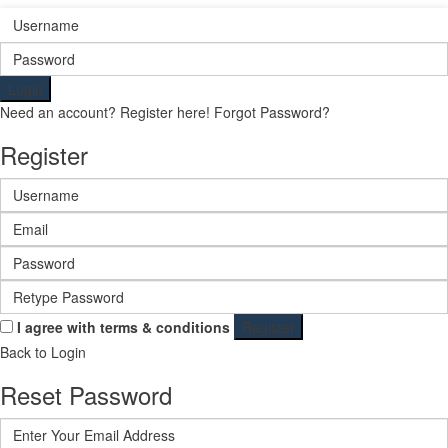
Login
Need an account? Register here!
Forgot Password?
Register
I agree with
terms & conditions
Register
Back to Login
Reset Password