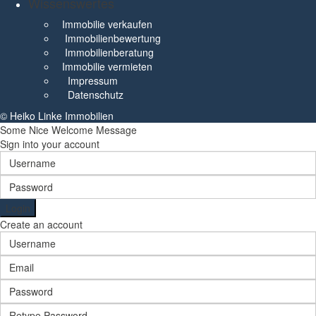
Wissenswertes
Immobilie verkaufen
Immobilienbewertung
Immobilienberatung
Immobilie vermieten
Impressum
Datenschutz
© Heiko Linke Immobilien
Some Nice Welcome Message
Sign into your account
Login
Create an account