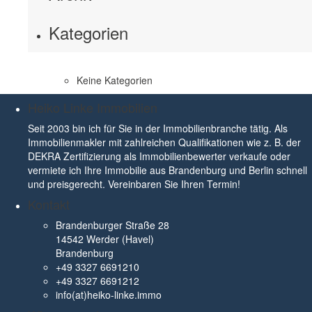
Kategorien
Keine Kategorien
Heiko Linke Immobilien
Seit 2003 bin ich für Sie in der Immobilienbranche tätig. Als
Immobilienmakler mit zahlreichen Qualifikationen wie z. B. der
DEKRA Zertifizierung als Immobilienbewerter verkaufe oder
vermiete ich Ihre Immobilie aus Brandenburg und Berlin schnell
und preisgerecht. Vereinbaren Sie Ihren Termin!
Kontakt
Brandenburger Straße 28
14542 Werder (Havel)
Brandenburg
+49 3327 6691210
+49 3327 6691212
info(at)heiko-linke.immo