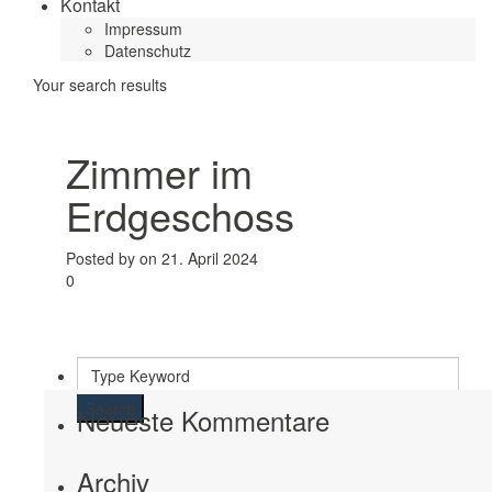
Kontakt
Impressum
Datenschutz
Your search results
Zimmer im
Erdgeschoss
Posted by on 21. April 2024
0
Search
Neueste Kommentare
Archiv