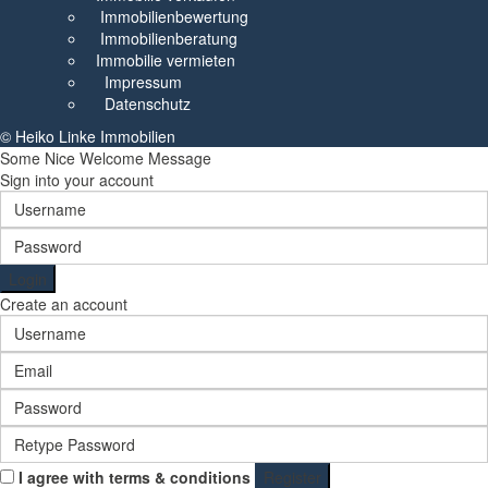
Immobilienbewertung
Immobilienberatung
Immobilie vermieten
Impressum
Datenschutz
© Heiko Linke Immobilien
Some Nice Welcome Message
Sign into your account
Login
Create an account
I agree with
terms & conditions
Register