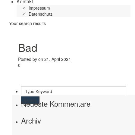
Kontakt
Impressum
Datenschutz
Your search results
Bad
Posted by on 21. April 2024
0
Search
Neueste Kommentare
Archiv