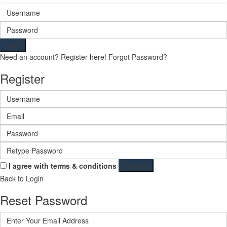
Login
Need an account? Register here!
Forgot Password?
Register
I agree with
terms & conditions
Register
Back to Login
Reset Password