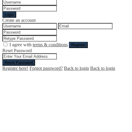
Login
Create an account
I agree with
terms & conditions
Register
Reset Password
Reset Password
Register here!
Forgot password?
Back to login
Back to login