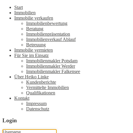
Start
Immobilien
Immobilie verkaufen
Immobilienbewertung
Beratung
Immobilienpräsentation
Immobilienverkauf Ablauf
Betreuung
Immobilie vermieten
Für Sie im Einsatz
Immobilienmakler Potsdam
Immobilienmakler Werder
Immobilienmakler Falkensee
Über Heiko Linke
Kundenberichte
Vermittelte Immobilien
Qualifikationen
Kontakt
Impressum
Datenschutz
Login