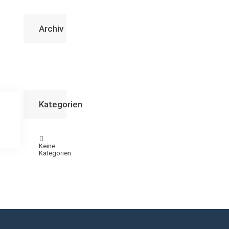
Archiv
Kategorien
Keine
Kategorien