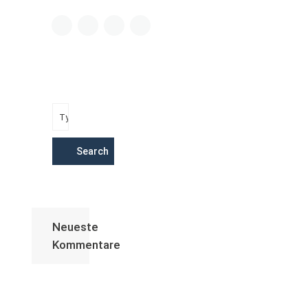
Search
Neueste
Kommentare