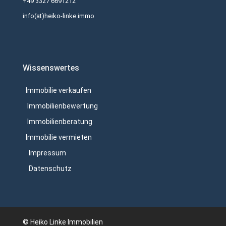
+49 3327 6691212
info(at)heiko-linke.immo
Wissenswertes
Immobilie verkaufen
Immobilienbewertung
Immobilienberatung
Immobilie vermieten
Impressum
Datenschutz
© Heiko Linke Immobilien