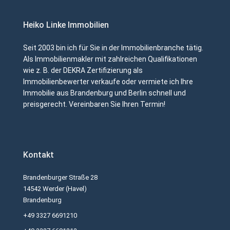
Heiko Linke Immobilien
Seit 2003 bin ich für Sie in der Immobilienbranche tätig.
Als Immobilienmakler mit zahlreichen Qualifikationen
wie z. B. der DEKRA Zertifizierung als
Immobilienbewerter verkaufe oder vermiete ich Ihre
Immobilie aus Brandenburg und Berlin schnell und
preisgerecht. Vereinbaren Sie Ihren Termin!
Kontakt
Brandenburger Straße 28
14542 Werder (Havel)
Brandenburg
+49 3327 6691210