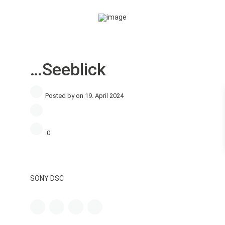
…Seeblick
Posted by on 19. April 2024
0
SONY DSC