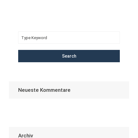
Search
Neueste Kommentare
Archiv