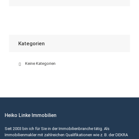
Kategorien
Keine Kategorien
Heiko Linke Immobilien
Seit 2003 bin ich für Sie in der Immobilienbranche tätig. Als
Immobilienmakler mit zahlreichen Qualifikationen wie z. B. der DEKRA