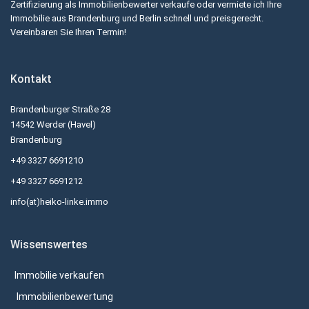
Zertifizierung als Immobilienbewerter verkaufe oder vermiete ich Ihre
Immobilie aus Brandenburg und Berlin schnell und preisgerecht.
Vereinbaren Sie Ihren Termin!
Kontakt
Brandenburger Straße 28
14542 Werder (Havel)
Brandenburg
+49 3327 6691210
+49 3327 6691212
info(at)heiko-linke.immo
Wissenswertes
Immobilie verkaufen
Immobilienbewertung