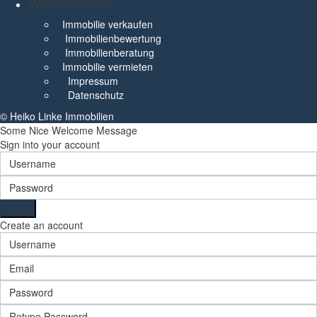
Wissenswertes
Immobilie verkaufen
Immobilienbewertung
Immobilienberatung
Immobilie vermieten
Impressum
Datenschutz
© Heiko Linke Immobilien
Some Nice Welcome Message
Sign into your account
Login
Create an account