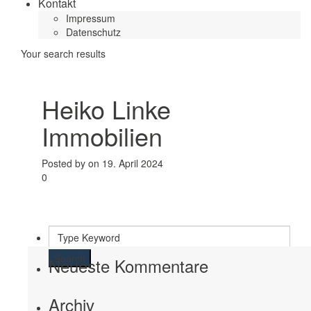
Kontakt
Impressum
Datenschutz
Your search results
Heiko Linke
Immobilien
Posted by on 19. April 2024
0
Search
Neueste Kommentare
Archiv