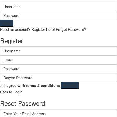
Login
Need an account? Register here!
Forgot Password?
Register
I agree with
terms & conditions
Register
Back to Login
Reset Password