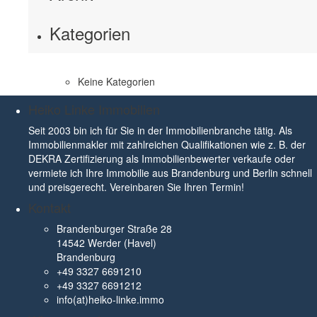
Kategorien
Keine Kategorien
Heiko Linke Immobilien
Seit 2003 bin ich für Sie in der Immobilienbranche tätig. Als
Immobilienmakler mit zahlreichen Qualifikationen wie z. B. der
DEKRA Zertifizierung als Immobilienbewerter verkaufe oder
vermiete ich Ihre Immobilie aus Brandenburg und Berlin schnell
und preisgerecht. Vereinbaren Sie Ihren Termin!
Kontakt
Brandenburger Straße 28
14542 Werder (Havel)
Brandenburg
+49 3327 6691210
+49 3327 6691212
info(at)heiko-linke.immo