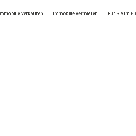
Immobilie verkaufen
Immobilie vermieten
Für Sie im E