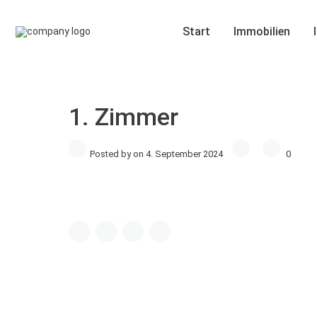
Start
Immobilien
1. Zimmer
Posted by on 4. September 2024
0