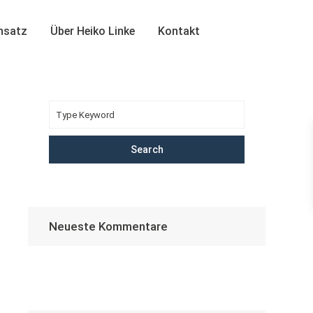
insatz
Über Heiko Linke
Kontakt
Search
Neueste Kommentare