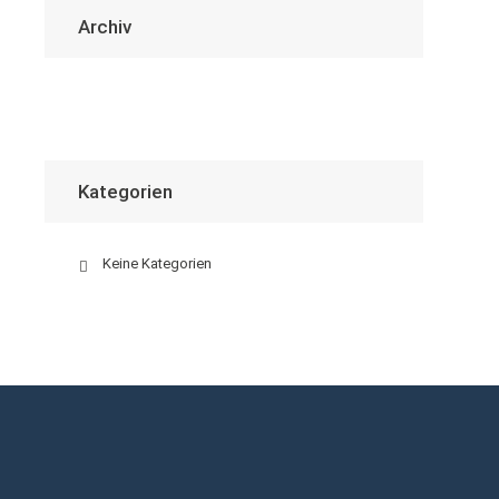
Archiv
Kategorien
Keine Kategorien