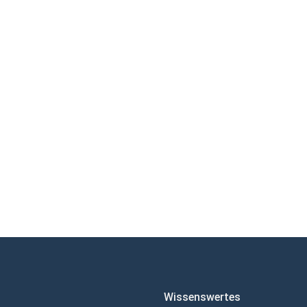
Wissenswertes