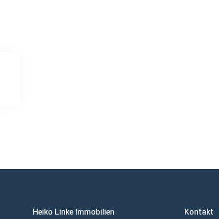
Heiko Linke Immobilien
Kontakt