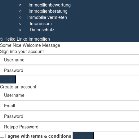
Immobilienbewertung
Immobilienberatung
Immobilie vermieten
Impressum
Datenschutz
© Heiko Linke Immobilien
Some Nice Welcome Message
Sign into your account
Login
Create an account
I agree with
terms & conditions
Register