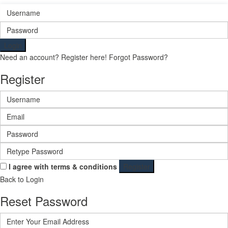
Login
Need an account? Register here!
Forgot Password?
Register
I agree with
terms & conditions
Register
Back to Login
Reset Password