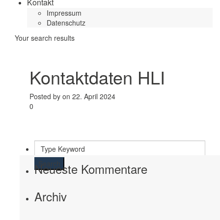
Kontakt
Impressum
Datenschutz
Your search results
Kontaktdaten HLI
Posted by on 22. April 2024
0
Search
Neueste Kommentare
Archiv