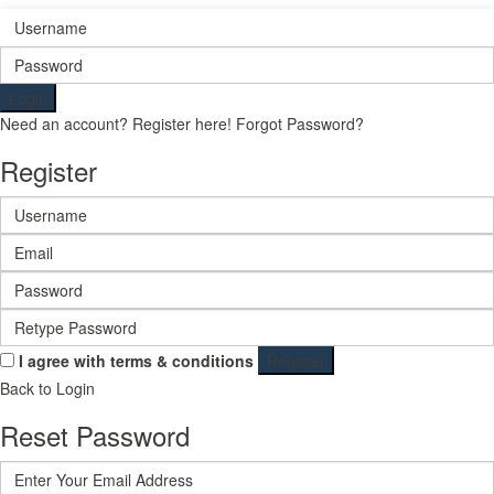
Login
Need an account? Register here!
Forgot Password?
Register
I agree with
terms & conditions
Register
Back to Login
Reset Password