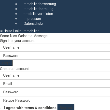
Immobilienbewertung
Immobilienberatung
Immobilie vermieten
Impressum
Datenschutz
© Heiko Linke Immobilien
Some Nice Welcome Message
Sign into your account
Login
Create an account
I agree with
terms & conditions
Register