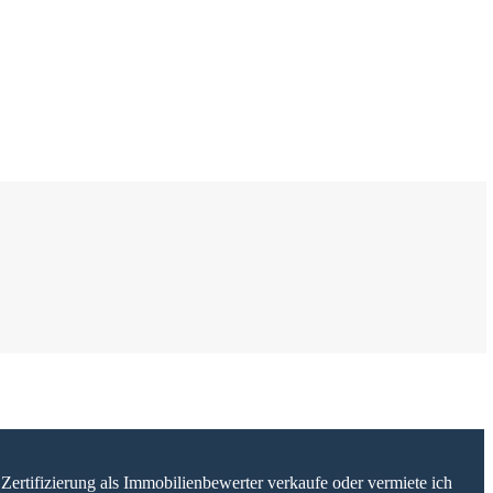
Zertifizierung als Immobilienbewerter verkaufe oder vermiete ich