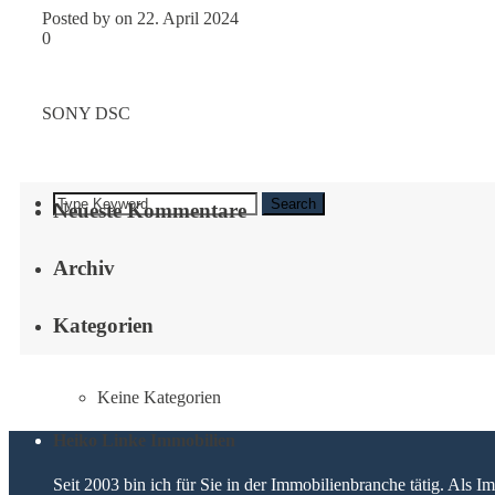
Posted by on 22. April 2024
0
SONY DSC
Search
Neueste Kommentare
Archiv
Kategorien
Keine Kategorien
Heiko Linke Immobilien
Seit 2003 bin ich für Sie in der Immobilienbranche tätig. Als