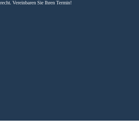
recht. Vereinbaren Sie Ihren Termin!