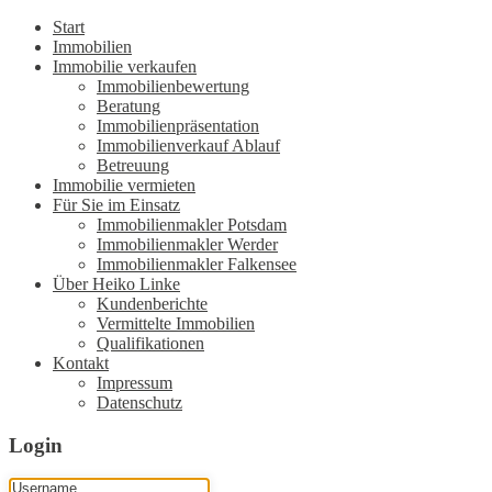
Start
Immobilien
Immobilie verkaufen
Immobilienbewertung
Beratung
Immobilienpräsentation
Immobilienverkauf Ablauf
Betreuung
Immobilie vermieten
Für Sie im Einsatz
Immobilienmakler Potsdam
Immobilienmakler Werder
Immobilienmakler Falkensee
Über Heiko Linke
Kundenberichte
Vermittelte Immobilien
Qualifikationen
Kontakt
Impressum
Datenschutz
Login