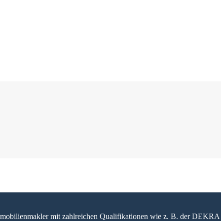
 Immobilienmakler mit zahlreichen Qualifikationen wie z. B. der DEKRA 