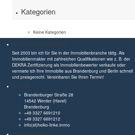
Kategorien
Keine Kategorien
Heiko Linke Immobilien
Seit 2003 bin ich für Sie in der Immobilienbranche tätig. Als
Immobilienmakler mit zahlreichen Qualifikationen wie z. B. der
DEKRA Zertifizierung als Immobilienbewerter verkaufe oder
vermiete ich Ihre Immobilie aus Brandenburg und Berlin schnell
und preisgerecht. Vereinbaren Sie Ihren Termin!
Kontakt
Brandenburger Straße 28
14542 Werder (Havel)
Brandenburg
+49 3327 6691210
+49 3327 6691212
info(at)heiko-linke.immo
Wissenswertes