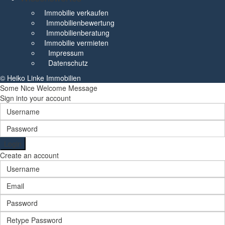
Immobilie verkaufen
Immobilienbewertung
Immobilienberatung
Immobilie vermieten
Impressum
Datenschutz
© Heiko Linke Immobilien
Some Nice Welcome Message
Sign into your account
Login
Create an account