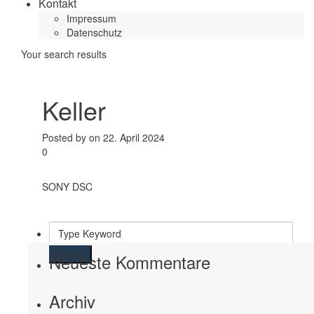
Kontakt
Impressum
Datenschutz
Your search results
Keller
Posted by on 22. April 2024
0
SONY DSC
Search
Neueste Kommentare
Archiv