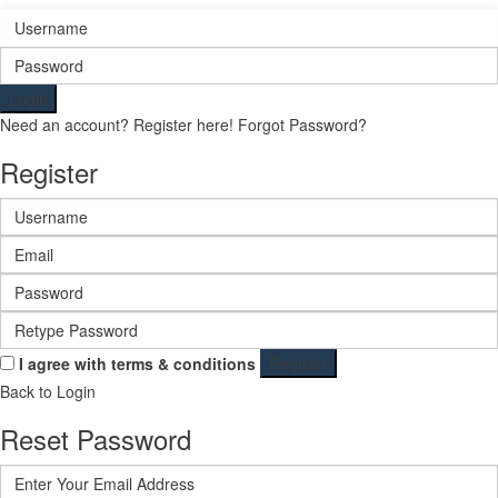
Login
Need an account? Register here!
Forgot Password?
Register
I agree with
terms & conditions
Register
Back to Login
Reset Password