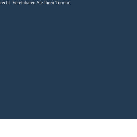
recht. Vereinbaren Sie Ihren Termin!