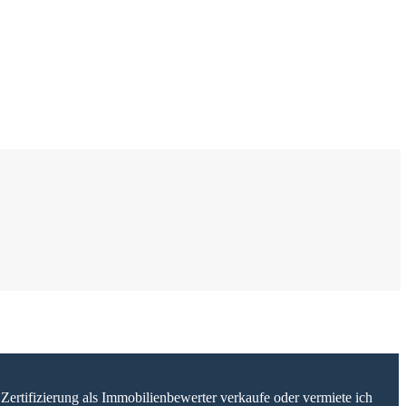
Zertifizierung als Immobilienbewerter verkaufe oder vermiete ich