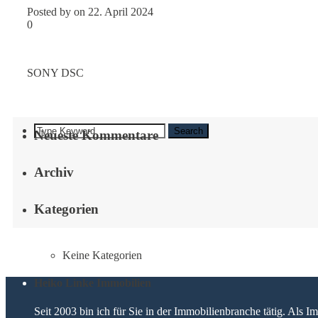
Posted by on 22. April 2024
0
SONY DSC
Search
Neueste Kommentare
Archiv
Kategorien
Keine Kategorien
Heiko Linke Immobilien
Seit 2003 bin ich für Sie in der Immobilienbranche tätig. Als