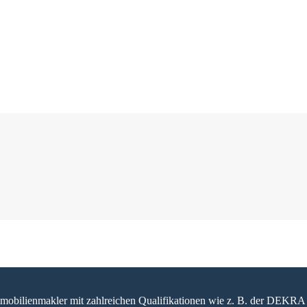
 Immobilienmakler mit zahlreichen Qualifikationen wie z. B. der DEKRA 