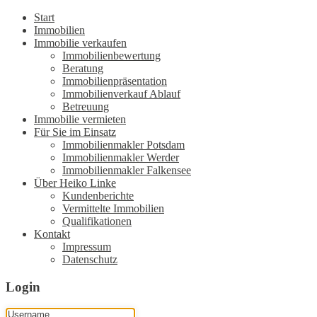
Start
Immobilien
Immobilie verkaufen
Immobilienbewertung
Beratung
Immobilienpräsentation
Immobilienverkauf Ablauf
Betreuung
Immobilie vermieten
Für Sie im Einsatz
Immobilienmakler Potsdam
Immobilienmakler Werder
Immobilienmakler Falkensee
Über Heiko Linke
Kundenberichte
Vermittelte Immobilien
Qualifikationen
Kontakt
Impressum
Datenschutz
Login