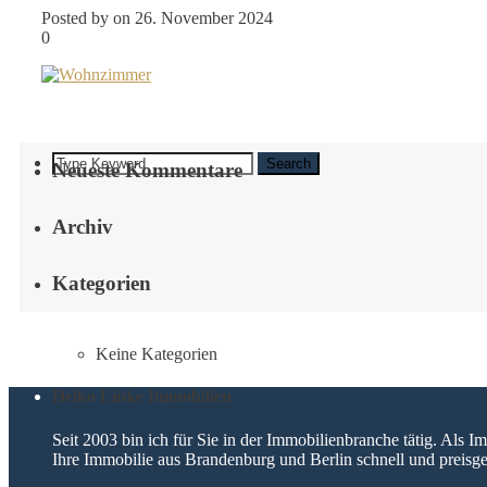
Posted by on 26. November 2024
0
Search
Neueste Kommentare
Archiv
Kategorien
Keine Kategorien
Heiko Linke Immobilien
Seit 2003 bin ich für Sie in der Immobilienbranche tätig. Als
Ihre Immobilie aus Brandenburg und Berlin schnell und preisge