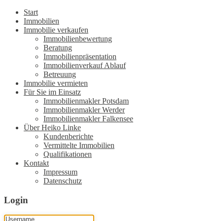
Start
Immobilien
Immobilie verkaufen
Immobilienbewertung
Beratung
Immobilienpräsentation
Immobilienverkauf Ablauf
Betreuung
Immobilie vermieten
Für Sie im Einsatz
Immobilienmakler Potsdam
Immobilienmakler Werder
Immobilienmakler Falkensee
Über Heiko Linke
Kundenberichte
Vermittelte Immobilien
Qualifikationen
Kontakt
Impressum
Datenschutz
Login