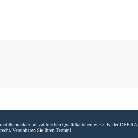
 Immobilienmakler mit zahlreichen Qualifikationen wie z. B. der DEKRA 
recht. Vereinbaren Sie Ihren Termin!