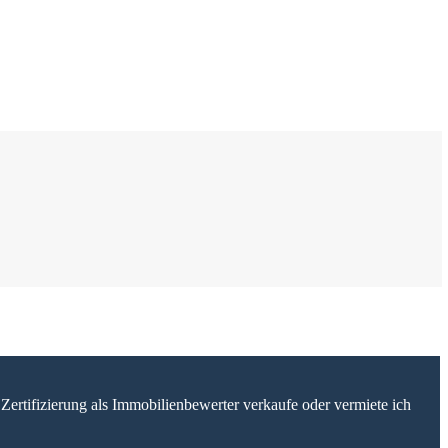
Zertifizierung als Immobilienbewerter verkaufe oder vermiete ich