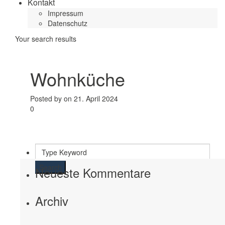
Kontakt
Impressum
Datenschutz
Your search results
Wohnküche
Posted by on 21. April 2024
0
Search
Neueste Kommentare
Archiv