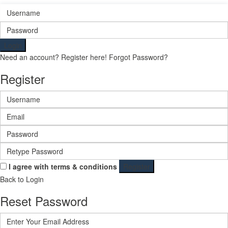
Login
Need an account? Register here!
Forgot Password?
Register
I agree with
terms & conditions
Register
Back to Login
Reset Password