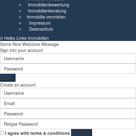
Immobilienbewertung
Immobilienberatung
Immobilie vermieten
Impressum
Datenschutz
© Heiko Linke Immobilien
Some Nice Welcome Message
Sign into your account
Login
Create an account
I agree with
terms & conditions
Register