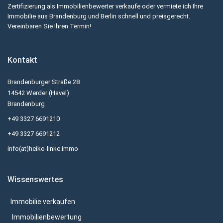
Zertifizierung als Immobilienbewerter verkaufe oder vermiete ich Ihre
Immobilie aus Brandenburg und Berlin schnell und preisgerecht.
Vereinbaren Sie Ihren Termin!
Kontakt
Brandenburger Straße 28
14542 Werder (Havel)
Brandenburg
+49 3327 6691210
+49 3327 6691212
info(at)heiko-linke.immo
Wissenswertes
Immobilie verkaufen
Immobilienbewertung