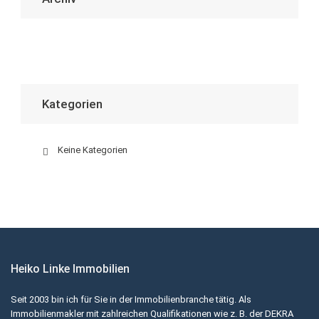
Kategorien
Keine Kategorien
Heiko Linke Immobilien
Seit 2003 bin ich für Sie in der Immobilienbranche tätig. Als
Immobilienmakler mit zahlreichen Qualifikationen wie z. B. der DEKRA