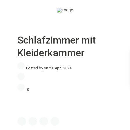
Schlafzimmer mit
Kleiderkammer
Posted by on 21. April 2024
0