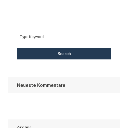
Search
Neueste Kommentare
Archiv