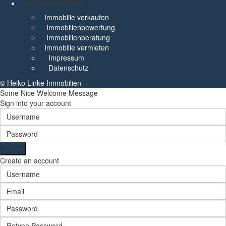
Wissenswertes
Immobilie verkaufen
Immobilienbewertung
Immobilienberatung
Immobilie vermieten
Impressum
Datenschutz
© Heiko Linke Immobilien
Some Nice Welcome Message
Sign into your account
Login
Create an account