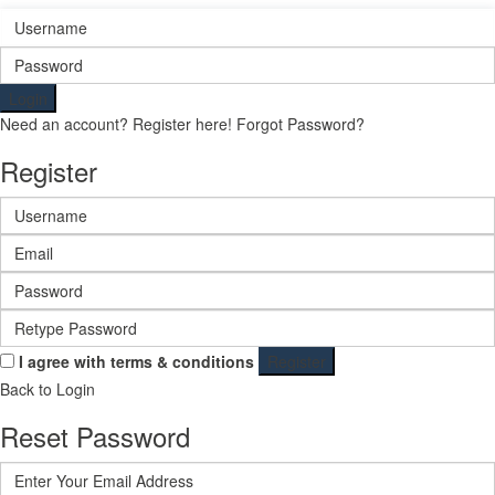
Login
Need an account? Register here!
Forgot Password?
Register
I agree with
terms & conditions
Register
Back to Login
Reset Password