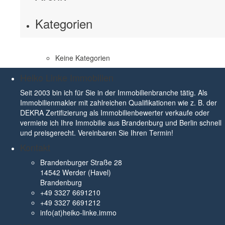
Kategorien
Keine Kategorien
Heiko Linke Immobilien
Seit 2003 bin ich für Sie in der Immobilienbranche tätig. Als
Immobilienmakler mit zahlreichen Qualifikationen wie z. B. der
DEKRA Zertifizierung als Immobilienbewerter verkaufe oder
vermiete ich Ihre Immobilie aus Brandenburg und Berlin schnell
und preisgerecht. Vereinbaren Sie Ihren Termin!
Kontakt
Brandenburger Straße 28
14542 Werder (Havel)
Brandenburg
+49 3327 6691210
+49 3327 6691212
info(at)heiko-linke.immo