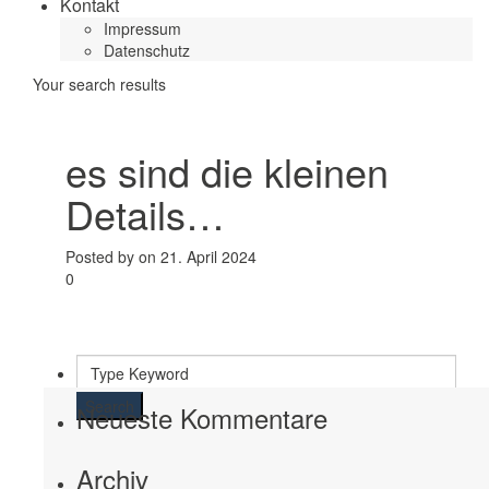
Kontakt
Impressum
Datenschutz
Your search results
es sind die kleinen
Details…
Posted by on 21. April 2024
0
Search
Neueste Kommentare
Archiv