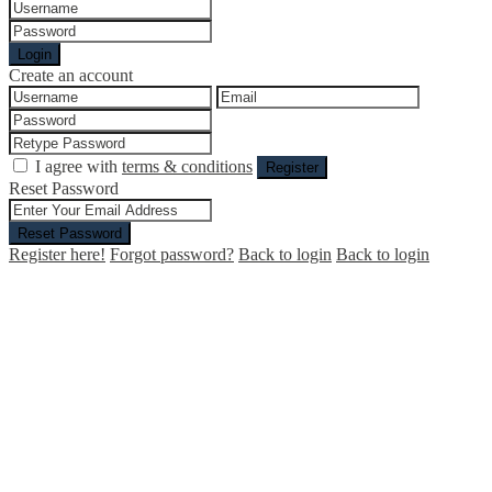
Login
Create an account
I agree with
terms & conditions
Register
Reset Password
Reset Password
Register here!
Forgot password?
Back to login
Back to login