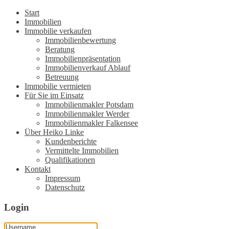
Start
Immobilien
Immobilie verkaufen
Immobilienbewertung
Beratung
Immobilienpräsentation
Immobilienverkauf Ablauf
Betreuung
Immobilie vermieten
Für Sie im Einsatz
Immobilienmakler Potsdam
Immobilienmakler Werder
Immobilienmakler Falkensee
Über Heiko Linke
Kundenberichte
Vermittelte Immobilien
Qualifikationen
Kontakt
Impressum
Datenschutz
Login