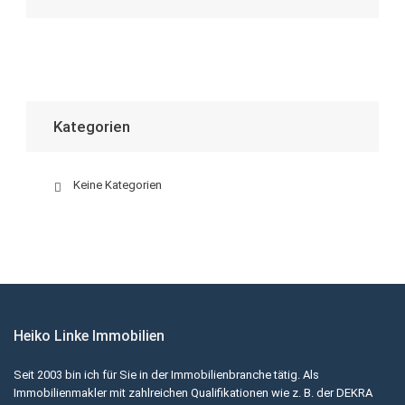
Kategorien
Keine Kategorien
Heiko Linke Immobilien
Seit 2003 bin ich für Sie in der Immobilienbranche tätig. Als
Immobilienmakler mit zahlreichen Qualifikationen wie z. B. der DEKRA