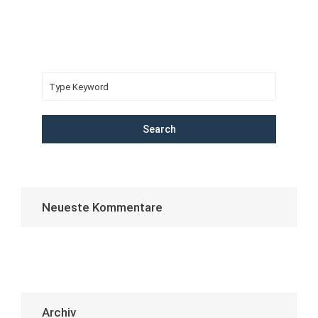
Search
Neueste Kommentare
Archiv