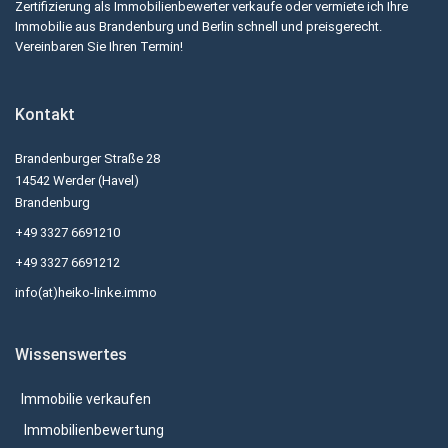
Zertifizierung als Immobilienbewerter verkaufe oder vermiete ich Ihre
Immobilie aus Brandenburg und Berlin schnell und preisgerecht.
Vereinbaren Sie Ihren Termin!
Kontakt
Brandenburger Straße 28
14542 Werder (Havel)
Brandenburg
+49 3327 6691210
+49 3327 6691212
info(at)heiko-linke.immo
Wissenswertes
Immobilie verkaufen
Immobilienbewertung