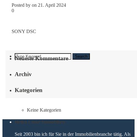
Posted by on 21. April 2024
0
SONY DSC
Search
Neueste Kommentare
Archiv
Kategorien
Keine Kategorien
Heiko Linke Immobilien
Seit 2003 bin ich für Sie in der Immobilienbranche tätig. Als