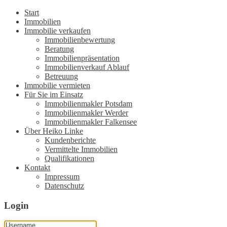
Start
Immobilien
Immobilie verkaufen
Immobilienbewertung
Beratung
Immobilienpräsentation
Immobilienverkauf Ablauf
Betreuung
Immobilie vermieten
Für Sie im Einsatz
Immobilienmakler Potsdam
Immobilienmakler Werder
Immobilienmakler Falkensee
Über Heiko Linke
Kundenberichte
Vermittelte Immobilien
Qualifikationen
Kontakt
Impressum
Datenschutz
Login