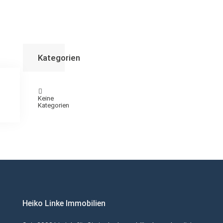
Kategorien
Keine
Kategorien
Heiko Linke Immobilien