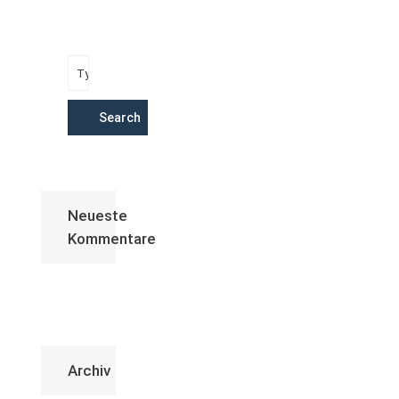
Search
Neueste
Kommentare
Archiv