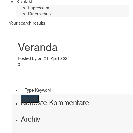
Kontakt
Impressum
Datenschutz
Your search results
Veranda
Posted by on 21. April 2024
0
Search
Neueste Kommentare
Archiv