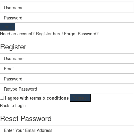
Login
Need an account? Register here!
Forgot Password?
Register
I agree with
terms & conditions
Register
Back to Login
Reset Password