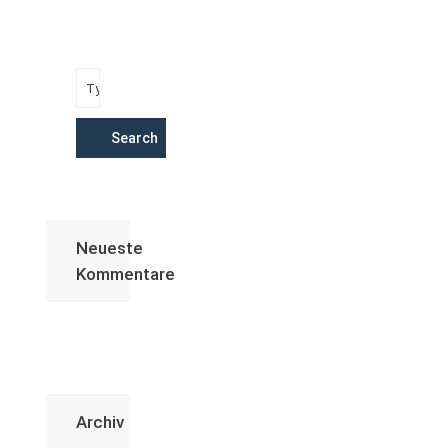
Search
Neueste
Kommentare
Archiv