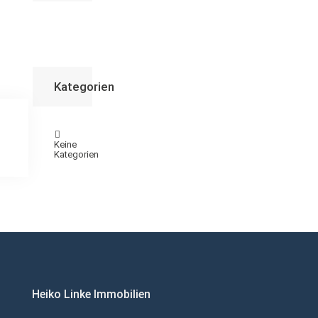
Kategorien
Keine
Kategorien
Heiko Linke Immobilien