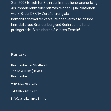
Seit 2003 bin ich für Sie in der Immobilienbranche tätig.
Als Immobilienmakler mit zahlreichen Qualifikationen
wie z. B. der DEKRA Zertifizierung als
Immobilienbewerter verkaufe oder vermiete ich Ihre
Immobilie aus Brandenburg und Berlin schnell und
preisgerecht. Vereinbaren Sie Ihren Termin!
Kontakt
Brandenburger Straße 28
14542 Werder (Havel)
Brandenburg
+49 3327 6691210
+49 3327 6691212
info(at)heiko-linke.immo