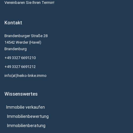
Vereinbaren Sie Ihren Termin!
Kontakt
Brandenburger Straße 28
14542 Werder (Havel)
Brandenburg
+49 3327 6691210
+49 3327 6691212
info(at)heiko-linke.immo
Wissenswertes
Immobilie verkaufen
Immobilienbewertung
Immobilienberatung