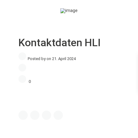
Kontaktdaten HLI
Posted by on 21. April 2024
0