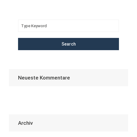
Search
Neueste Kommentare
Archiv