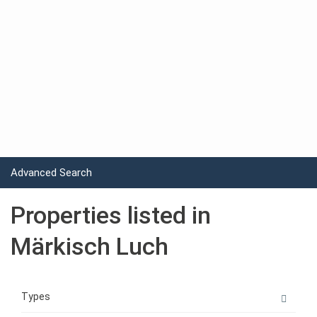
Advanced Search
Properties listed in
Märkisch Luch
Types