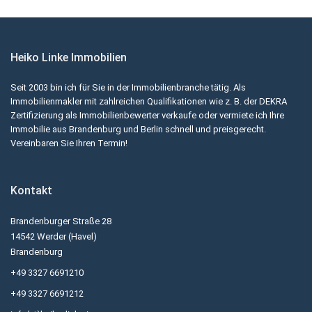
Heiko Linke Immobilien
Seit 2003 bin ich für Sie in der Immobilienbranche tätig. Als
Immobilienmakler mit zahlreichen Qualifikationen wie z. B. der DEKRA
Zertifizierung als Immobilienbewerter verkaufe oder vermiete ich Ihre
Immobilie aus Brandenburg und Berlin schnell und preisgerecht.
Vereinbaren Sie Ihren Termin!
Kontakt
Brandenburger Straße 28
14542 Werder (Havel)
Brandenburg
+49 3327 6691210
+49 3327 6691212